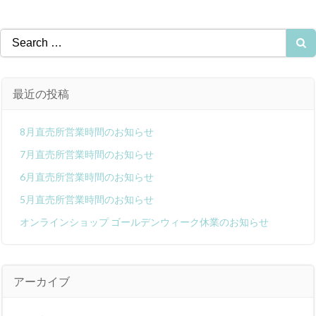
Search
for:
最近の投稿
8月直売所営業時間のお知らせ
7月直売所営業時間のお知らせ
6月直売所営業時間のお知らせ
5月直売所営業時間のお知らせ
オンラインショップ ゴールデンウィーク休業のお知らせ
アーカイブ