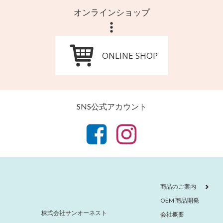
オンラインショップ
ONLINE SHOP
SNS公式アカウント
商品のご案内
OEM 商品開発
株式会社サンオーネスト
会社概要