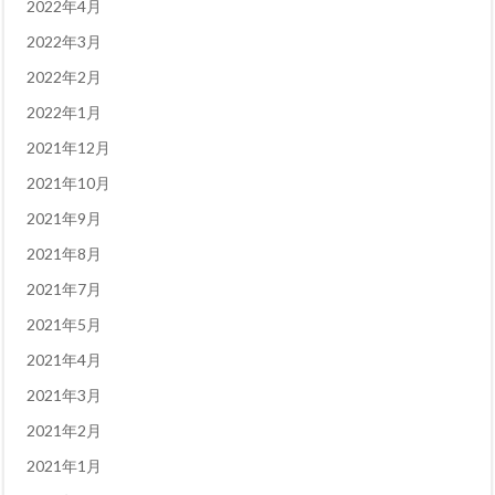
2022年4月
2022年3月
2022年2月
2022年1月
2021年12月
2021年10月
2021年9月
2021年8月
2021年7月
2021年5月
2021年4月
2021年3月
2021年2月
2021年1月