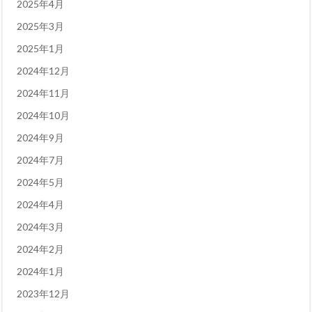
2025年4月
2025年3月
2025年1月
2024年12月
2024年11月
2024年10月
2024年9月
2024年7月
2024年5月
2024年4月
2024年3月
2024年2月
2024年1月
2023年12月