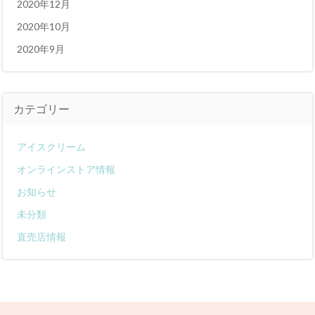
2020年12月
2020年10月
2020年9月
カテゴリー
アイスクリーム
オンラインストア情報
お知らせ
未分類
直売店情報