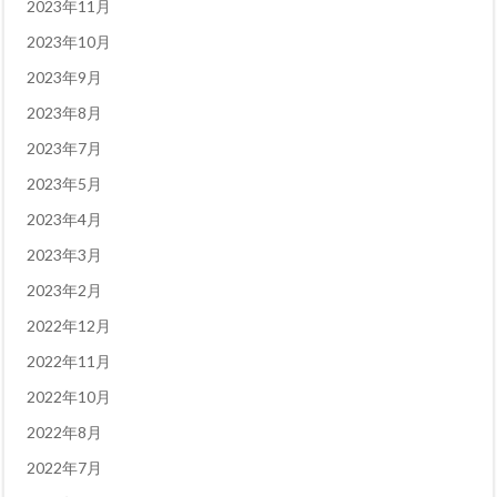
2023年11月
2023年10月
2023年9月
2023年8月
2023年7月
2023年5月
2023年4月
2023年3月
2023年2月
2022年12月
2022年11月
2022年10月
2022年8月
2022年7月