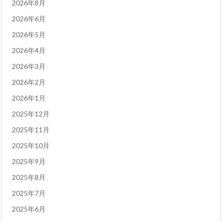
2026年8月
2026年6月
2026年5月
2026年4月
2026年3月
2026年2月
2026年1月
2025年12月
2025年11月
2025年10月
2025年9月
2025年8月
2025年7月
2025年6月