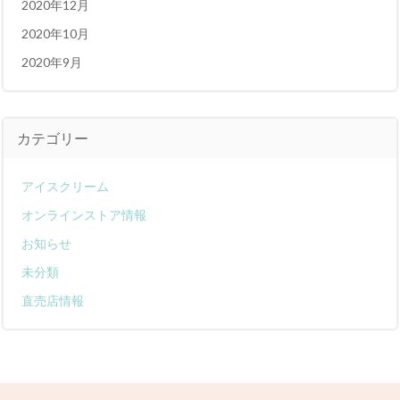
2020年12月
2020年10月
2020年9月
カテゴリー
アイスクリーム
オンラインストア情報
お知らせ
未分類
直売店情報