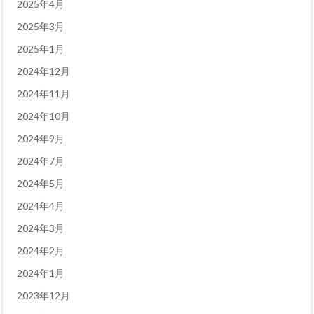
2025年4月
2025年3月
2025年1月
2024年12月
2024年11月
2024年10月
2024年9月
2024年7月
2024年5月
2024年4月
2024年3月
2024年2月
2024年1月
2023年12月