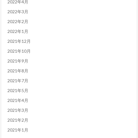
2022年4月
2022年3月
2022年2月
2022年1月
2021年12月
2021年10月
2021年9月
2021年8月
2021年7月
2021年5月
2021年4月
2021年3月
2021年2月
2021年1月