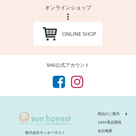
オンラインショップ
ONLINE SHOP
SNS公式アカウント
商品のご案内
OEM 商品開発
会社概要
株式会社サンオーネスト