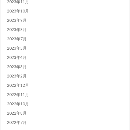
2023年11月
2023年10月
2023年9月
2023年8月
2023年7月
2023年5月
2023年4月
2023年3月
2023年2月
2022年12月
2022年11月
2022年10月
2022年8月
2022年7月