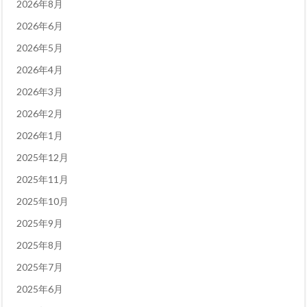
2026年8月
2026年6月
2026年5月
2026年4月
2026年3月
2026年2月
2026年1月
2025年12月
2025年11月
2025年10月
2025年9月
2025年8月
2025年7月
2025年6月