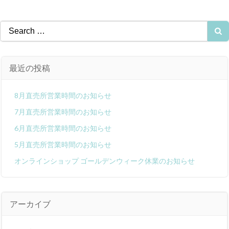
Search
for:
最近の投稿
8月直売所営業時間のお知らせ
7月直売所営業時間のお知らせ
6月直売所営業時間のお知らせ
5月直売所営業時間のお知らせ
オンラインショップ ゴールデンウィーク休業のお知らせ
アーカイブ