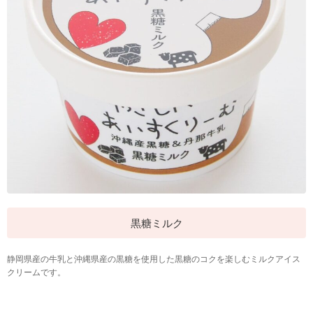
黒糖ミルク
静岡県産の牛乳と沖縄県産の黒糖を使用した黒糖のコクを楽しむミルクアイス
クリームです。