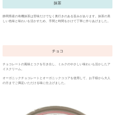
抹茶
静岡県産の有機抹茶は苦味だけでなく奥行きのある旨みがあります。抹茶の美
しい色味と味わいを活かすため、手間と時間をかけて丁寧に作りあげました。
チョコ
チョコレートの風味とコクを引き出し、ミルクのやさしい味わいも活かしたア
イスクリーム。
オーガニックチョコレートとオーガニックココアを使用して、お子様から大人
の方までご満足いただける味に仕上げました。