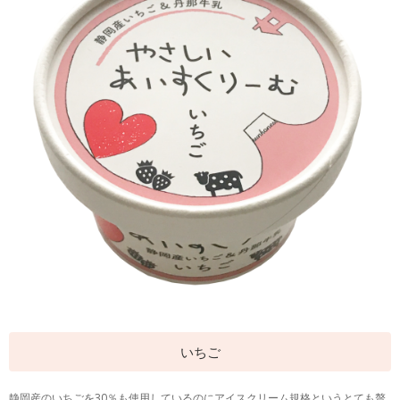
いちご
静岡産のいちごを30％も使用しているのにアイスクリーム規格というとても贅