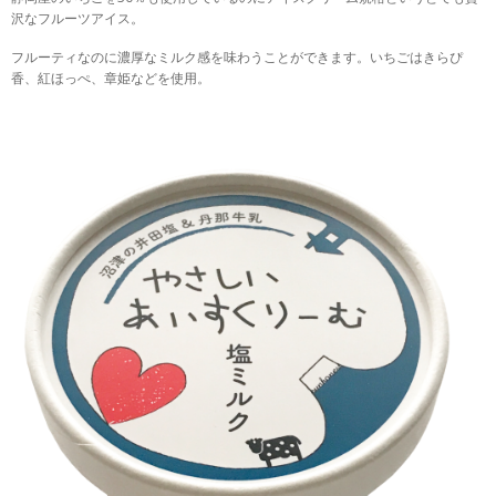
沢なフルーツアイス。
フルーティなのに濃厚なミルク感を味わうことができます。いちごはきらぴ
香、紅ほっぺ、章姫などを使用。